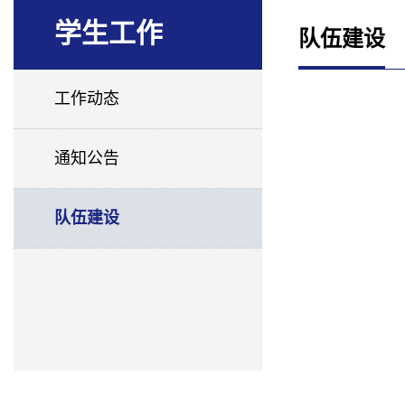
学生工作
队伍建设
工作动态
通知公告
队伍建设