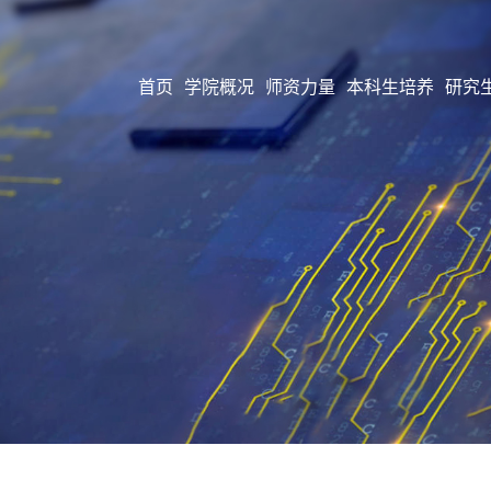
首页
学院概况
师资力量
本科生培养
研究