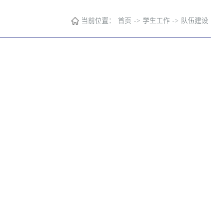
当前位置：
首页
->
学生工作
->
队伍建设