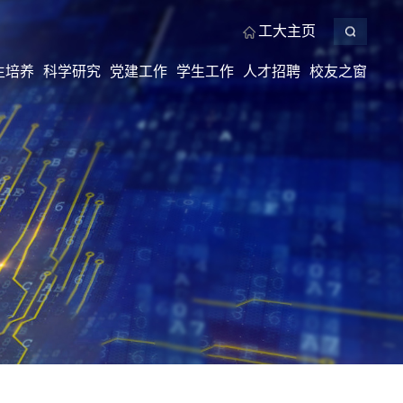
工大主页
生培养
科学研究
党建工作
学生工作
人才招聘
校友之窗