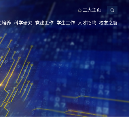
工大主页
生培养
科学研究
党建工作
学生工作
人才招聘
校友之窗