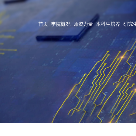
首页
学院概况
师资力量
本科生培养
研究