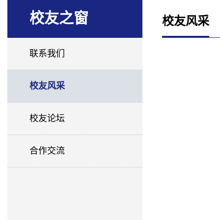
校友之窗
校友风采
联系我们
校友风采
校友论坛
合作交流