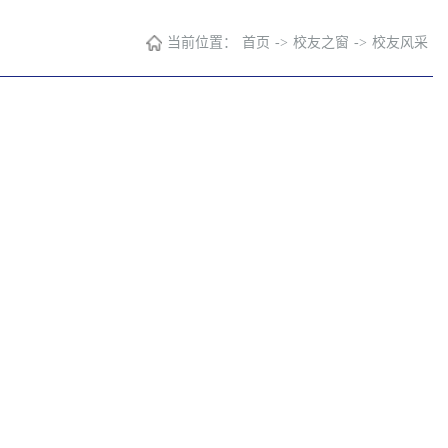
当前位置：
首页
->
校友之窗
->
校友风采